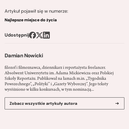
Artykuł pojawił się w numerze:
Najlepsze miejsce do życia
Udostępnij
Damian Nowicki
filozof i filmoznawca, dziennikarz i reportażysta freelancer.
Absolwent Uniwersytetu im. Adama Mickiewicza oraz Polskiej
Szkoły Reportażu. Publikował na łamach m.in. „Tygodnika
Powszechnego”, „Polityki” i „Gazety Wyborczej”. Jego teksty
wyróżniono w kilku konkursach, w tym nominacją...
Zobacz wszystkie artykuły autora