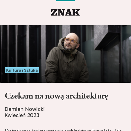
Kultura i Sztuka
Czekam na nową architekturę
Damian Nowicki
Kwiecień 2023