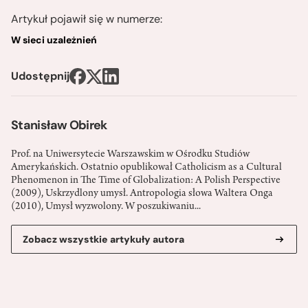
Artykuł pojawił się w numerze:
W sieci uzależnień
Udostępnij
Stanisław Obirek
Prof. na Uniwersytecie Warszawskim w Ośrodku Studiów
Amerykańskich. Ostatnio opublikował Catholicism as a Cultural
Phenomenon in The Time of Globalization: A Polish Perspective
(2009), Uskrzydlony umysł. Antropologia słowa Waltera Onga
(2010), Umysł wyzwolony. W poszukiwaniu...
Zobacz wszystkie artykuły autora