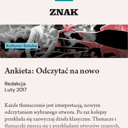
Kultura i Sztuka
Ankieta: Odczytać na nowo
Redakcja
Luty 2017
Każde tłumaczenie jest interpretacją, nowym
odczytaniem wybranego utworu. Po raz kolejny
przekłada się zazwyczaj dzieła klasyczne. Tłumacze i
tłumaczki mierzą się z przekładami utworów znanych,