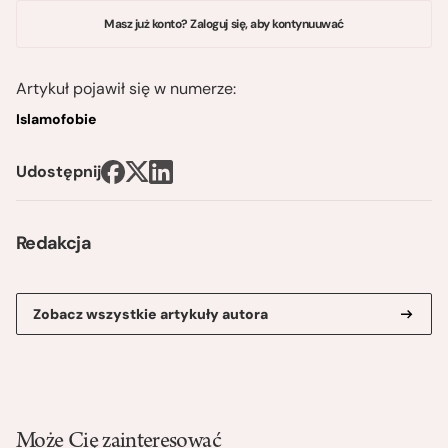
Masz już konto? Zaloguj się, aby kontynuuwać
Artykuł pojawił się w numerze:
Islamofobie
Udostępnij
Redakcja
Zobacz wszystkie artykuły autora
Może Cię zainteresować