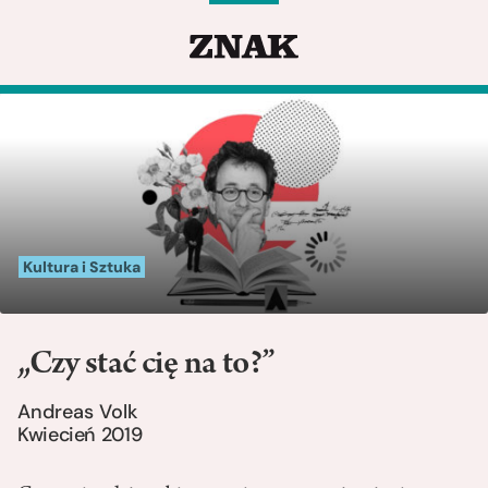
Kultura i Sztuka
„Czy stać cię na to?”
Andreas Volk
Kwiecień 2019