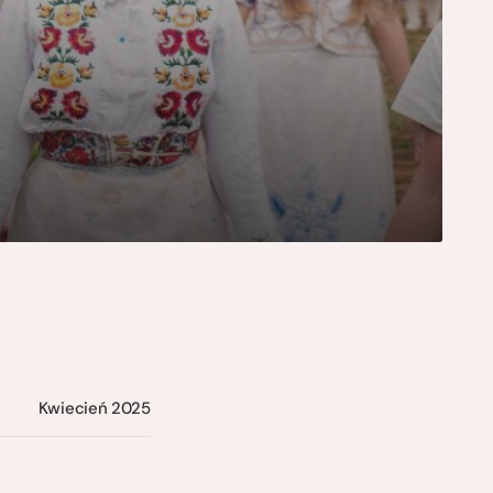
Kwiecień 2025