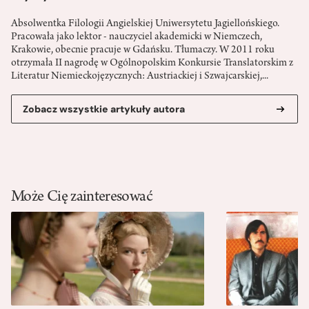
Absolwentka Filologii Angielskiej Uniwersytetu Jagiellońskiego.
Pracowała jako lektor - nauczyciel akademicki w Niemczech,
Krakowie, obecnie pracuje w Gdańsku. Tłumaczy. W 2011 roku
otrzymała II nagrodę w Ogólnopolskim Konkursie Translatorskim z
Literatur Niemieckojęzycznych: Austriackiej i Szwajcarskiej,...
Zobacz wszystkie artykuły autora
Może Cię zainteresować