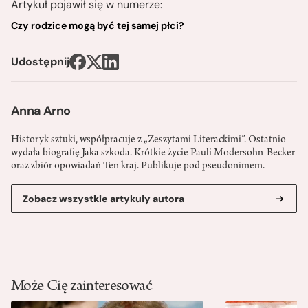
Artykuł pojawił się w numerze:
Czy rodzice mogą być tej samej płci?
Udostępnij
Anna Arno
Historyk sztuki, współpracuje z „Zeszytami Literackimi”. Ostatnio
wydała biografię Jaka szkoda. Krótkie życie Pauli Modersohn-Becker
oraz zbiór opowiadań Ten kraj. Publikuje pod pseudonimem.
Zobacz wszystkie artykuły autora
Może Cię zainteresować