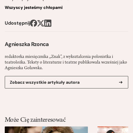
Wszyscy jesteśmy chłopami
Udostępnij
Agnieszka Rzonca
redaktorka miesięcznika „Znak”, z wykształcenia polonistka i
teatrolożka. Teksty o literaturze i teatrze publikowała wcześniej jako
Agnieszka Goławska.
Zobacz wszystkie artykuły autora
Może Cię zainteresować