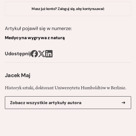
Masz już konto? Zaloguj się, aby kontynuuwać
Artykuł pojawił się w numerze:
Medycyna wygrywa z naturą
Udostępnij
Jacek Maj
Historyk sztuki, doktorant Uniwersytetu Humboldtów w Berlinie.
Zobacz wszystkie artykuły autora