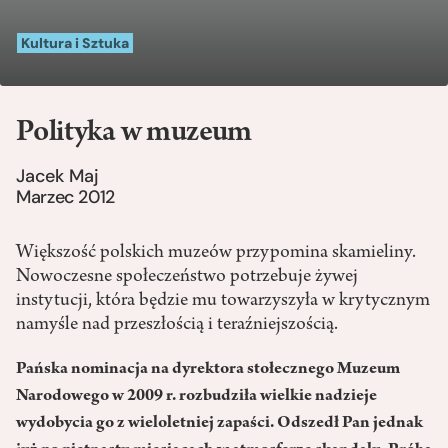
Kultura i Sztuka
Polityka w muzeum
Jacek Maj
Marzec 2012
Większość polskich muzeów przypomina skamieliny.
Nowoczesne społeczeństwo potrzebuje żywej
instytucji, która będzie mu towarzyszyła w krytycznym
namyśle nad przeszłością i teraźniejszością.
Pańska nominacja na dyrektora stołecznego Muzeum
Narodowego w 2009 r. rozbudziła wielkie nadzieje
wydobycia go z wieloletniej zapaści. Odszedł Pan jednak