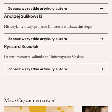
Zobacz wszystkie artykuły autora
Andrzej Sulikowski
Historyk literatury, profesor Uniwersytetu Szczecińskiego.
Zobacz wszystkie artykuły autora
Ryszard Koziołek
Literaturoznawca, adiunkt na Uniwersytecie Śląskim.
Zobacz wszystkie artykuły autora
Może Cię zainteresować