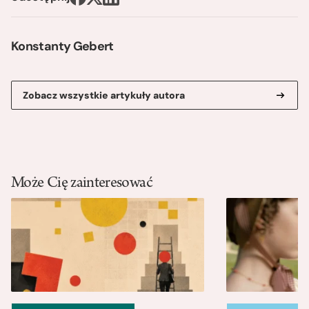
Konstanty Gebert
Zobacz wszystkie artykuły autora
Może Cię zainteresować