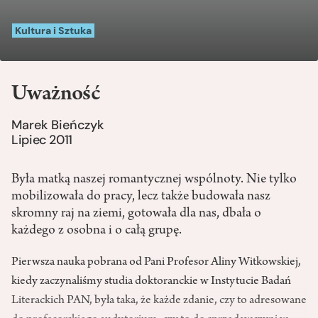
Kultura i Sztuka
Uważność
Marek Bieńczyk
Lipiec 2011
Była matką naszej romantycznej wspólnoty. Nie tylko
mobilizowała do pracy, lecz także budowała nasz
skromny raj na ziemi, gotowała dla nas, dbała o
każdego z osobna i o całą grupę.
Pierwsza nauka pobrana od Pani Profesor Aliny Witkowskiej,
kiedy zaczynaliśmy studia doktoranckie w Instytucie Badań
Literackich PAN, była taka, że każde zdanie, czy to adresowane