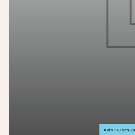
Kultura i Sztuk