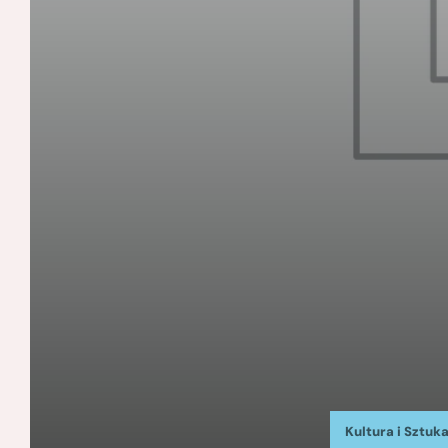
Kultura i Sztuk