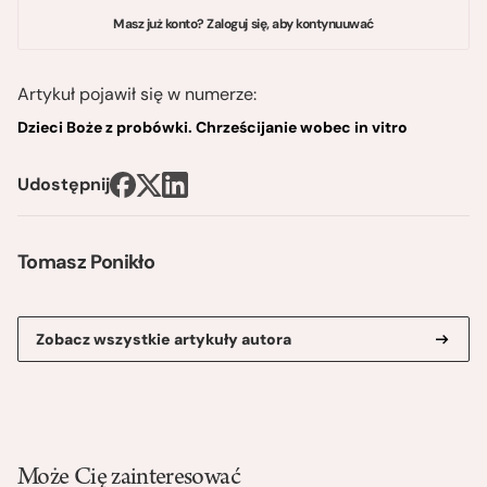
Masz już konto? Zaloguj się, aby kontynuuwać
Artykuł pojawił się w numerze:
Dzieci Boże z probówki. Chrześcijanie wobec in vitro
Udostępnij
Tomasz Ponikło
Zobacz wszystkie artykuły autora
Może Cię zainteresować