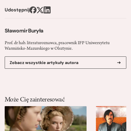
Udostępnij
Sławomir Buryła
Prof. dr hab. literaturoznawca, pracownik IFP Uniwersytetu
Warmińsko-Mazurskiego w Olsztynie.
Zobacz wszystkie artykuły autora
Może Cię zainteresować