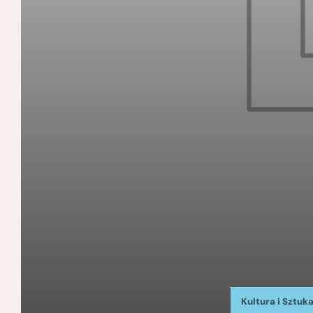
Kultura i Sztuk