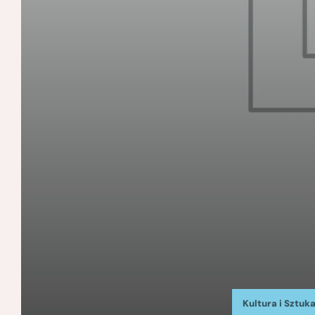
Kultura i Sztuk