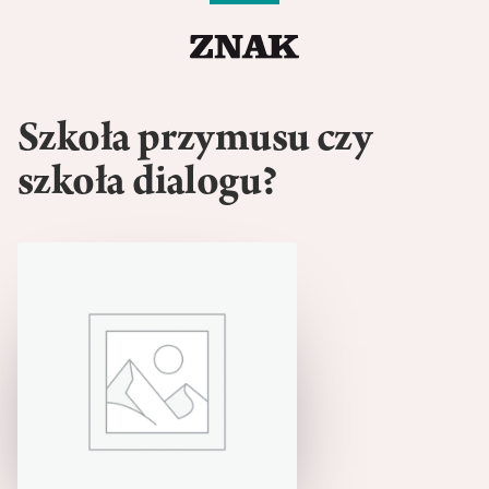
Szkoła przymusu czy
szkoła dialogu?