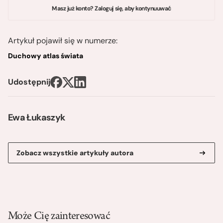
Masz już konto? Zaloguj się, aby kontynuuwać
Artykuł pojawił się w numerze:
Duchowy atlas świata
Udostępnij
Ewa Łukaszyk
Zobacz wszystkie artykuły autora
Może Cię zainteresować