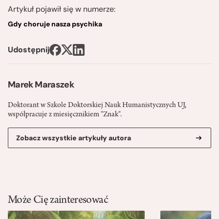
Artykuł pojawił się w numerze:
Gdy choruje nasza psychika
Udostępnij
Marek Maraszek
Doktorant w Szkole Doktorskiej Nauk Humanistycznych UJ,
współpracuje z miesięcznikiem "Znak".
Zobacz wszystkie artykuły autora
Może Cię zainteresować