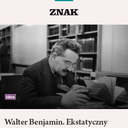
Idee
Walter Benjamin. Ekstatyczny