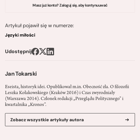
Masz już konto? Zaloguj się, aby kontynuuwać
Artykuł pojawił się w numerze:
Języki miłości
Udostępnij
Jan Tokarski
Eseista, historyk idei. Opublikował m.in. Obecność zła. O filozofii
Leszka Kołakowskiego (Kraków 2016) i Czas zwyrodniały
(Warszawa 2014). Członek redakcji „Przeglądu Politycznego” i
kwartalnika „Kronos”.
Zobacz wszystkie artykuły autora