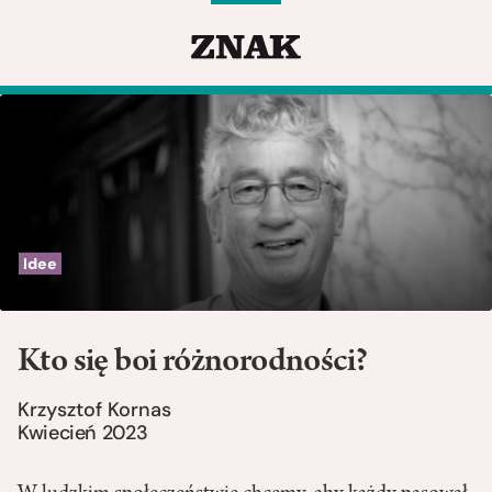
Idee
Kto się boi różnorodności?
Krzysztof Kornas
Kwiecień 2023