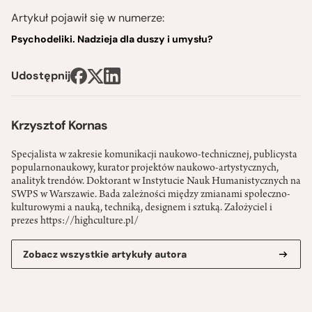
Artykuł pojawił się w numerze:
Psychodeliki. Nadzieja dla duszy i umysłu?
Udostępnij
Krzysztof Kornas
Specjalista w zakresie komunikacji naukowo-technicznej, publicysta
popularnonaukowy, kurator projektów naukowo-artystycznych,
analityk trendów. Doktorant w Instytucie Nauk Humanistycznych na
SWPS w Warszawie. Bada zależności między zmianami społeczno-
kulturowymi a nauką, techniką, designem i sztuką. Założyciel i
prezes https://highculture.pl/
Zobacz wszystkie artykuły autora