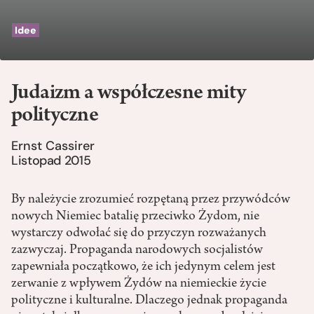
Idee
Judaizm a współczesne mity
polityczne
Ernst Cassirer
Listopad 2015
By należycie zrozumieć rozpętaną przez przywódców
nowych Niemiec batalię przeciwko Żydom, nie
wystarczy odwołać się do przyczyn rozważanych
zazwyczaj. Propaganda narodowych socjalistów
zapewniała początkowo, że ich jedynym celem jest
zerwanie z wpływem Żydów na niemieckie życie
polityczne i kulturalne. Dlaczego jednak propaganda