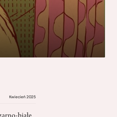
Kwiecień 2025
zarno-białe