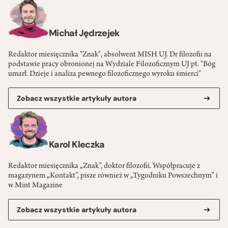
Michał Jędrzejek
Redaktor miesięcznika "Znak", absolwent MISH UJ. Dr filozofii na
podstawie pracy obronionej na Wydziale Filozoficznym UJ pt. "Bóg
umarł. Dzieje i analiza pewnego filozoficznego wyroku śmierci"
Zobacz wszystkie artykuły autora
Karol Kleczka
Redaktor miesięcznika „Znak”, doktor filozofii. Współpracuje z
magazynem „Kontakt”, pisze również w „Tygodniku Powszechnym” i
w Mint Magazine
Zobacz wszystkie artykuły autora