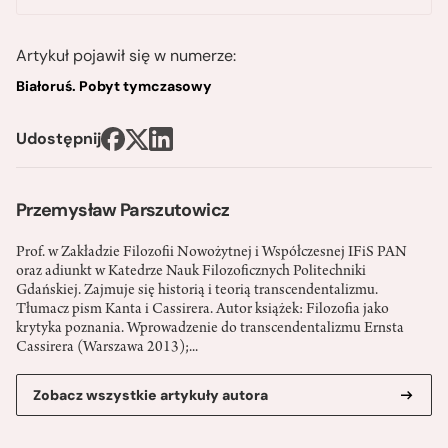
Artykuł pojawił się w numerze:
Białoruś. Pobyt tymczasowy
Udostępnij
Przemysław Parszutowicz
Prof. w Zakładzie Filozofii Nowożytnej i Współczesnej IFiS PAN
oraz adiunkt w Katedrze Nauk Filozoficznych Politechniki
Gdańskiej. Zajmuje się historią i teorią transcendentalizmu.
Tłumacz pism Kanta i Cassirera. Autor książek: Filozofia jako
krytyka poznania. Wprowadzenie do transcendentalizmu Ernsta
Cassirera (Warszawa 2013);...
Zobacz wszystkie artykuły autora