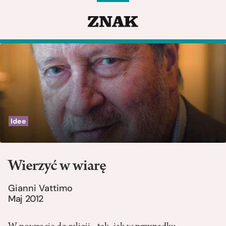
Idee
Wierzyć w wiarę
Gianni Vattimo
Maj 2012