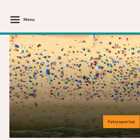
Menu
Fotoreportaż