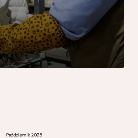
Październik 2025