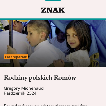
Fotoreportaż
Rodziny polskich Romów
Gregory Michenaud
Październik 2024