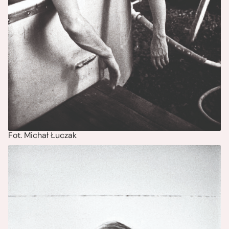
Fot. Michał Łuczak