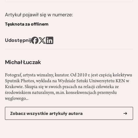
Artykuł pojawił się w numerze:
Tęsknota za offlinem
Udostępnij
Michał Łuczak
Fotograf, artysta wizualny, kurator. Od 2010 r. jest częścią kolektywu
Sputnik Photos, wykłada na Wydziale Sztuki Uniwersytetu KEN w
Krakowie. Skupia się w swoich pracach na relacji człowieka ze
środowiskiem naturalnym, m.in. konsekwencjach przemysłu
węglowego...
Zobacz wszystkie artykuły autora