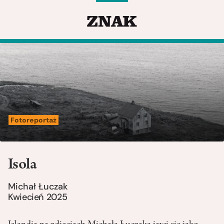
Fotoreportaż
Isola
Michał Łuczak
Kwiecień 2025