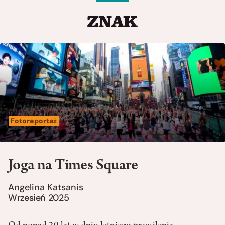
Fotoreportaż
Joga na Times Square
Angelina Katsanis
Wrzesień 2025