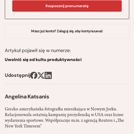
Rozpocznij prenumeratę
Masz już konto? Zaloguj się, aby kontynuuwać
Artykuł pojawił się w numerze:
Uwolnić się od kultu produktywności
Udostępnij
Angelina Katsanis
Grecko-amerykańska fotografka mieszkająca w Nowym Jorku.
Relacjonowała ostatnią kampanię prezydencką w USA oraz liczne
wydarzenia sportowe. Współpracuje m.in. z agencją Reuters i „The
New York Timesem”