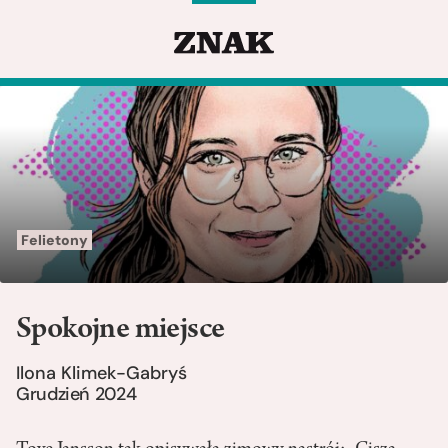
Felietony
Spokojne miejsce
Ilona Klimek-Gabryś
Grudzień 2024