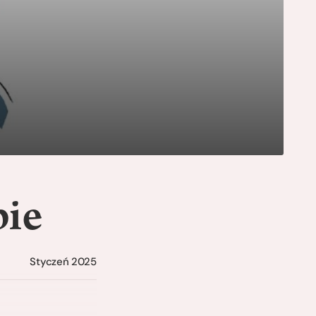
bie
Styczeń 2025