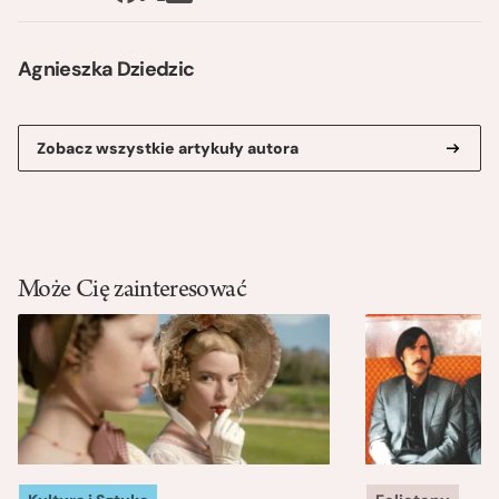
Agnieszka Dziedzic
Zobacz wszystkie artykuły autora
Może Cię zainteresować