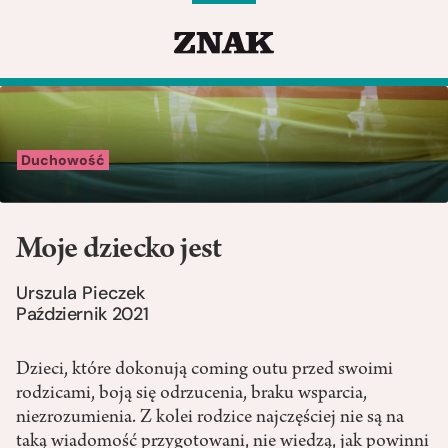
Duchowość
Moje dziecko jest
Urszula Pieczek
Październik 2021
Dzieci, które dokonują coming outu przed swoimi
rodzicami, boją się odrzucenia, braku wsparcia,
niezrozumienia. Z kolei rodzice najczęściej nie są na
taką wiadomość przygotowani, nie wiedzą, jak powinni