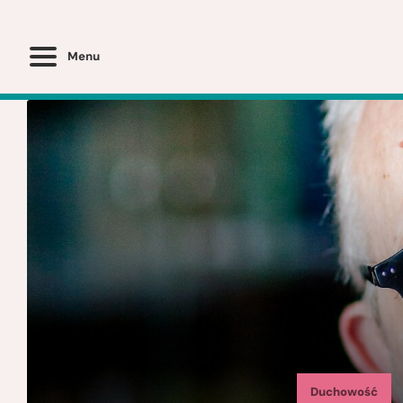
Menu
Duchowość