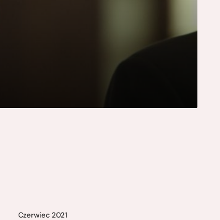
s
Czerwiec 2021