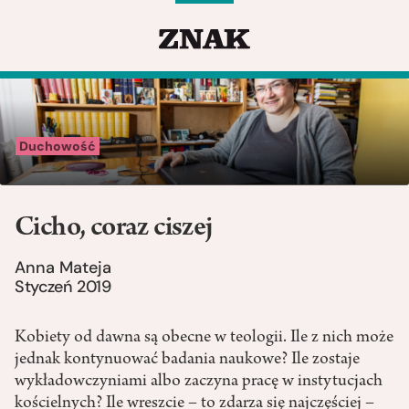
Duchowość
Cicho, coraz ciszej
Anna Mateja
Styczeń 2019
Kobiety od dawna są obecne w teologii. Ile z nich może
jednak kontynuować badania naukowe? Ile zostaje
wykładowczyniami albo zaczyna pracę w instytucjach
kościelnych? Ile wreszcie – to zdarza się najczęściej –