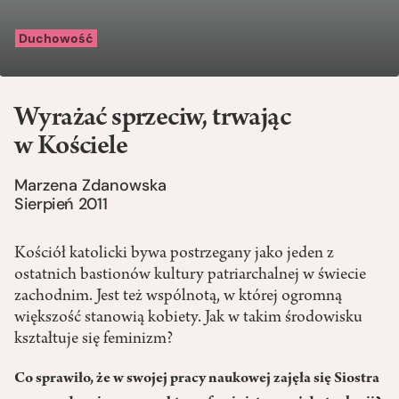
Duchowość
Wyrażać sprzeciw, trwając
w Kościele
Marzena Zdanowska
Sierpień 2011
Kościół katolicki bywa postrzegany jako jeden z
ostatnich bastionów kultury patriarchalnej w świecie
zachodnim. Jest też wspólnotą, w której ogromną
większość stanowią kobiety. Jak w takim środowisku
kształtuje się feminizm?
Co sprawiło, że w swojej pracy naukowej zajęła się Siostra