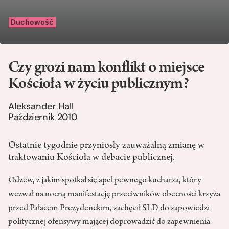
Duchowość
Czy grozi nam konflikt o miejsce
Kościoła w życiu publicznym?
Aleksander Hall
Październik 2010
Ostatnie tygodnie przyniosły zauważalną zmianę w
traktowaniu Kościoła w debacie publicznej.
Odzew, z jakim spotkał się apel pewnego kucharza, który
wezwał na nocną manifestację przeciwników obecności krzyża
przed Pałacem Prezydenckim, zachęcił SLD do zapowiedzi
politycznej ofensywy mającej doprowadzić do zapewnienia