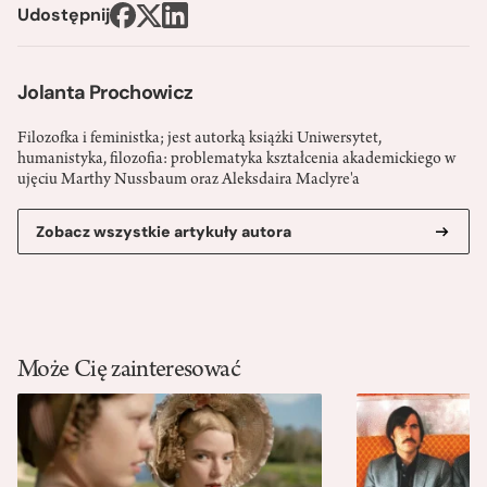
Udostępnij
Jolanta Prochowicz
Filozofka i feministka; jest autorką książki Uniwersytet,
humanistyka, filozofia: problematyka kształcenia akademickiego w
ujęciu Marthy Nussbaum oraz Aleksdaira Maclyre'a
Zobacz wszystkie artykuły autora
Może Cię zainteresować