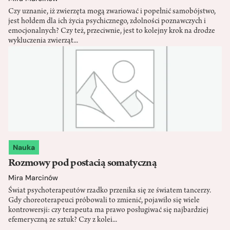
Czy uznanie, iż zwierzęta mogą zwariować i popełnić samobójstwo,
jest hołdem dla ich życia psychicznego, zdolności poznawczych i
emocjonalnych? Czy też, przeciwnie, jest to kolejny krok na drodze
wykluczenia zwierząt...
Nauka
Rozmowy pod postacią somatyczną
Mira Marcinów
Świat psychoterapeutów rzadko przenika się ze światem tancerzy.
Gdy choreoterapeuci próbowali to zmienić, pojawiło się wiele
kontrowersji: czy terapeuta ma prawo posługiwać się najbardziej
efemeryczną ze sztuk? Czy z kolei...