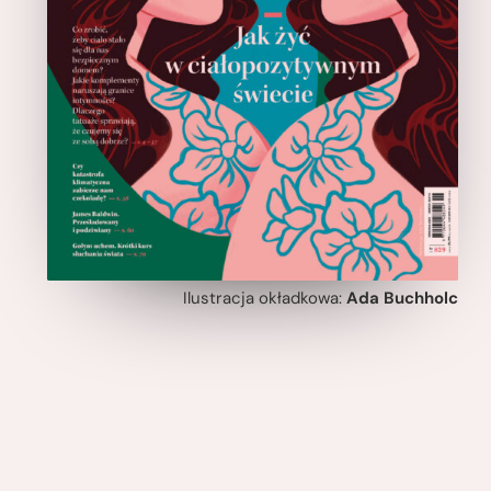
Ilustracja okładkowa:
Ada Buchholc