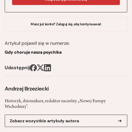
Masz już konto? Zaloguj się, aby kontynuuwać
Artykuł pojawił się w numerze:
Gdy choruje nasza psychika
Udostępnij
Andrzej Brzeziecki
Historyk, dziennikarz, redaktor naczelny „Nowej Europy
Wschodniej”.
Zobacz wszystkie artykuły autora