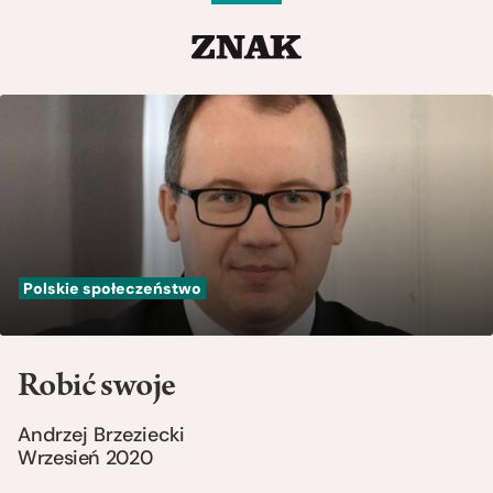
Polskie społeczeństwo
Robić swoje
Andrzej Brzeziecki
Wrzesień 2020