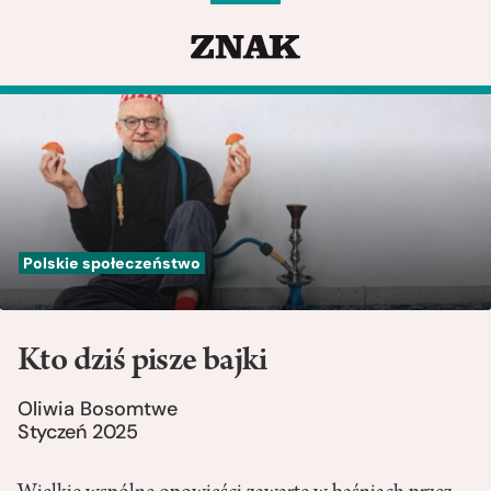
Polskie społeczeństwo
Kto dziś pisze bajki
Oliwia Bosomtwe
Styczeń 2025