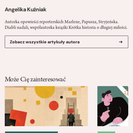
Angelika Kuźniak
Autorka opowieści reporterskich Marlene, Papusza, Stryjeńska.
Diabli nadali, współautorka książki Krótka historia o długiej miłości.
Zobacz wszystkie artykuły autora
Może Cię zainteresować