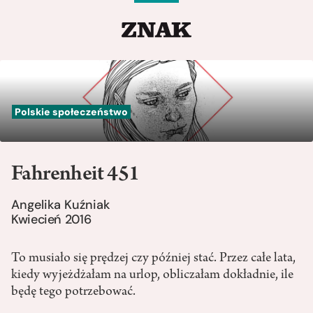
Polskie społeczeństwo
Fahrenheit 451
Angelika Kuźniak
Kwiecień 2016
To musiało się prędzej czy później stać. Przez całe lata,
kiedy wyjeżdżałam na urlop, obliczałam dokładnie, ile
będę tego potrzebować.