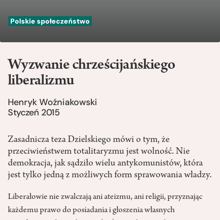
Polskie społeczeństwo
Wyzwanie chrześcijańskiego
liberalizmu
Henryk Woźniakowski
Styczeń 2015
Zasadnicza teza Dzielskiego mówi o tym, że
przeciwieństwem totalitaryzmu jest wolność. Nie
demokracja, jak sądziło wielu antykomunistów, która
jest tylko jedną z możliwych form sprawowania władzy.
Liberałowie nie zwalczają ani ateizmu, ani religii, przyznając
każdemu prawo do posiadania i głoszenia własnych