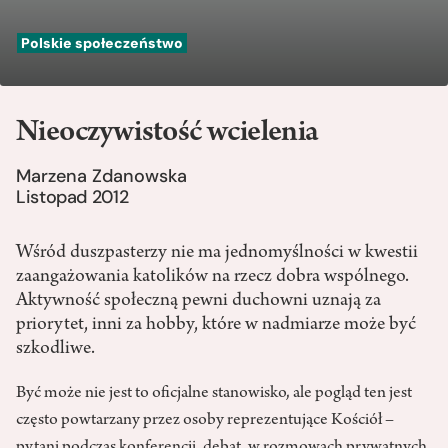
Polskie społeczeństwo
Nieoczywistość wcielenia
Marzena Zdanowska
Listopad 2012
Wśród duszpasterzy nie ma jednomyślności w kwestii
zaangażowania katolików na rzecz dobra wspólnego.
Aktywność społeczną pewni duchowni uznają za
priorytet, inni za hobby, które w nadmiarze może być
szkodliwe.
Być może nie jest to oficjalne stanowisko, ale pogląd ten jest
często powtarzany przez osoby reprezentujące Kościół –