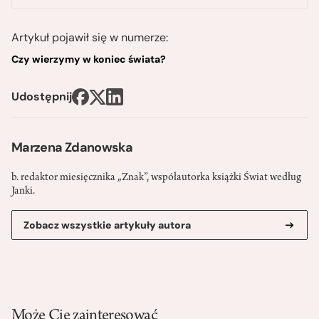
Artykuł pojawił się w numerze:
Czy wierzymy w koniec świata?
Udostępnij
Marzena Zdanowska
b. redaktor miesięcznika „Znak”, współautorka książki Świat według
Janki.
Zobacz wszystkie artykuły autora
Może Cię zainteresować